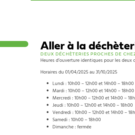
Aller à la déchèter
DEUX DÉCHÈTERIES PROCHES DE CHE
Heures d’ouverture identiques pour les deux d
Horaires du 01/04/2025 au 31/10/2025
Lundi : 10h00 – 12h00 et 14h00 – 18h00
Mardi : 10h00 – 12h00 et 14h00 – 18h00
Mercredi : 10h00 – 12h00 et 14h00 – 18
Jeudi : 10h00 – 12h00 et 14h00 – 18h00
Vendredi : 10h00 – 12h00 et 14h00 – 18
Samedi : 10h00 – 18h00
Dimanche : fermée