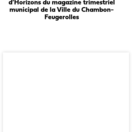
d’Horizons du magazine trimestriel
municipal de la Ville du Chambon-
Feugerolles