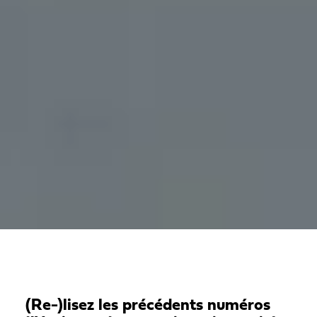
(Re-)lisez les précédents numéros