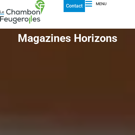
MENU
Contact
Magazines Horizons