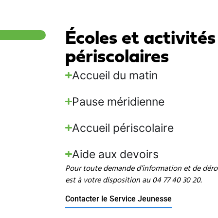
Écoles et activités
périscolaires
Accueil du matin
Pause méridienne
Accueil périscolaire
Aide aux devoirs
Pour toute demande d’information et de déroga
est à votre disposition au 04 77 40 30 20.
Contacter le Service Jeunesse