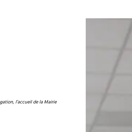
tion, l’accueil de la Mairie