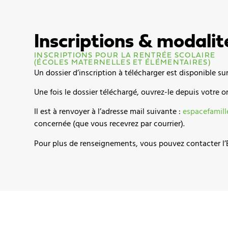
Inscriptions & modalit
INSCRIPTIONS POUR LA RENTRÉE SCOLAIRE
(ÉCOLES MATERNELLES ET ÉLÉMENTAIRES)
Un dossier d’inscription à télécharger est disponible su
Une fois le dossier téléchargé, ouvrez-le depuis votre or
Il est à renvoyer à l’adresse mail suivante :
espacefamil
concernée (que vous recevrez par courrier).
Pour plus de renseignements, vous pouvez contacter l’Es