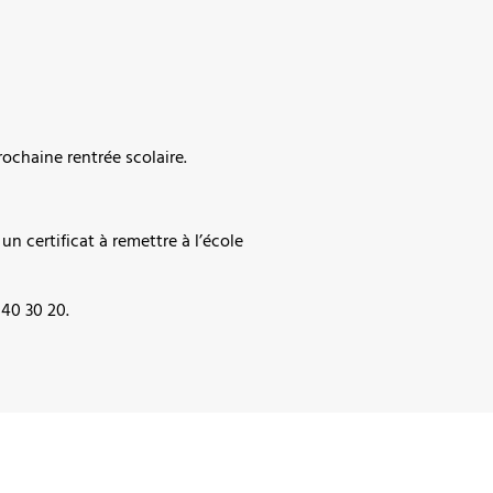
rochaine rentrée scolaire.
un certificat à remettre à l’école
 40 30 20.