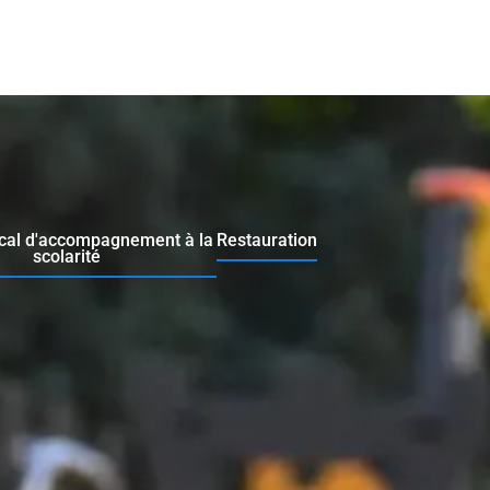
ocal d'accompagnement à la
Restauration
scolarité