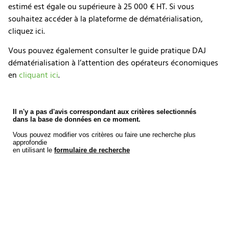
estimé est égale ou supérieure à 25 000 € HT. Si vous
souhaitez accéder à la plateforme de dématérialisation,
cliquez ici.
Vous pouvez également consulter le guide pratique DAJ
dématérialisation à l’attention des opérateurs économiques
en
cliquant ici
.