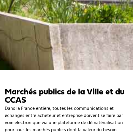
Marchés publics de la Ville et du
CCAS
Dans la France entière, toutes les communications et
échanges entre acheteur et entreprise doivent se faire par
voie électronique via une plateforme de dématérialisation
pour tous les marchés publics dont la valeur du besoin