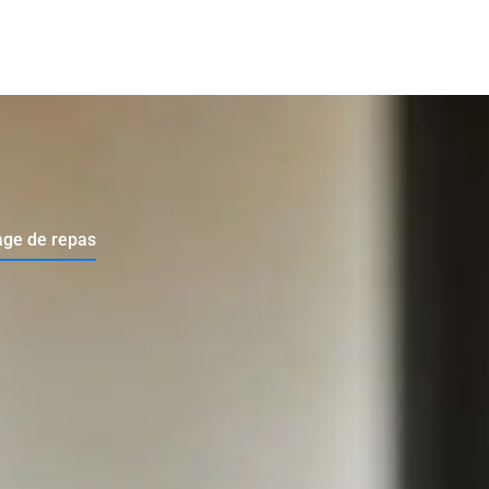
age de repas