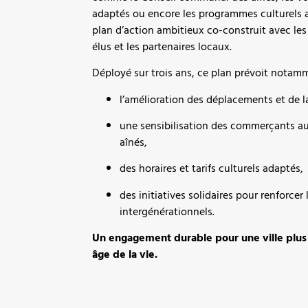
adaptés ou encore les programmes culturels a
plan d’action ambitieux co-construit avec les 
élus et les partenaires locaux.
Déployé sur trois ans, ce plan prévoit notam
l’amélioration des déplacements et de l
une sensibilisation des commerçants a
aînés,
des horaires et tarifs culturels adaptés,
des initiatives solidaires pour renforcer 
intergénérationnels.
Un engagement durable pour une ville plus i
âge de la vie.