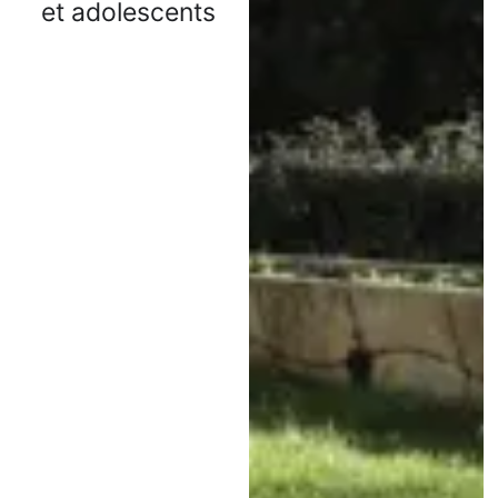
et adolescents