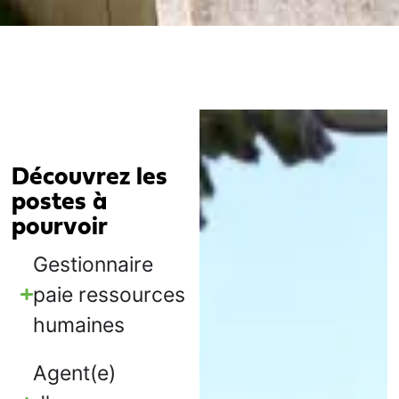
Découvrez les
postes à
pourvoir
Gestionnaire
paie ressources
humaines
Agent(e)