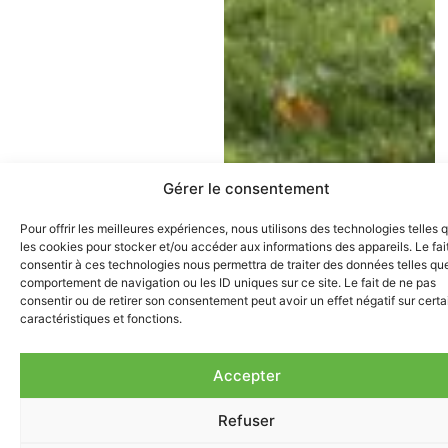
Gérer le consentement
Pour offrir les meilleures expériences, nous utilisons des technologies telles 
les cookies pour stocker et/ou accéder aux informations des appareils. Le fai
consentir à ces technologies nous permettra de traiter des données telles que
comportement de navigation ou les ID uniques sur ce site. Le fait de ne pas
consentir ou de retirer son consentement peut avoir un effet négatif sur cert
caractéristiques et fonctions.
Accepter
Refuser