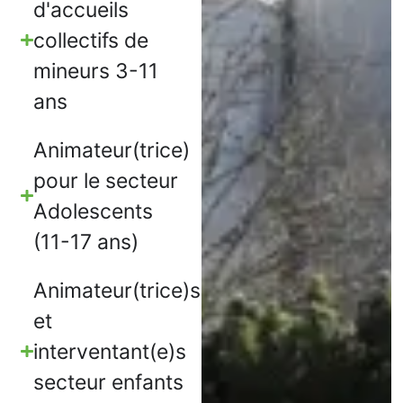
d'accueils
collectifs de
mineurs 3-11
ans
Animateur(trice)
pour le secteur
Adolescents
(11-17 ans)
Animateur(trice)s
et
interventant(e)s
secteur enfants