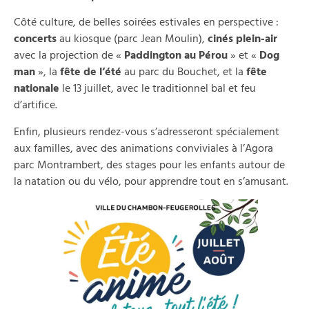
Côté culture, de belles soirées estivales en perspective :
concerts
au kiosque (parc Jean Moulin),
cinés plein-air
avec la projection de «
Paddington au Pérou
» et «
Dog
man
», la
fête de l’été
au parc du Bouchet, et la
fête
nationale
le 13 juillet, avec le traditionnel bal et feu
d’artifice.
Enfin, plusieurs rendez-vous s’adresseront spécialement
aux familles, avec des animations conviviales à l’Agora
parc Montrambert, des stages pour les enfants autour de
la natation ou du vélo, pour apprendre tout en s’amusant.