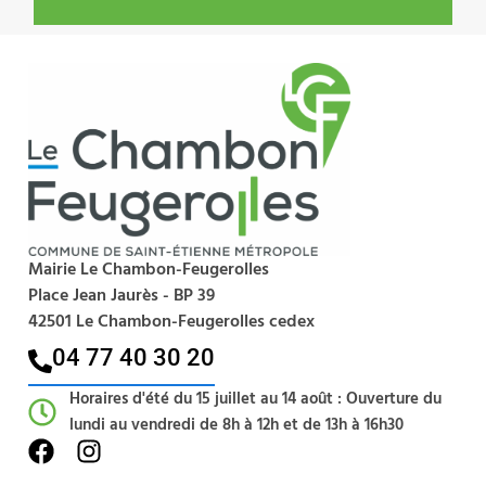
Mairie Le Chambon-Feugerolles
Place Jean Jaurès - BP 39
42501 Le Chambon-Feugerolles cedex
04 77 40 30 20​
Horaires d'été du 15 juillet au 14 août : Ouverture du
lundi au vendredi de 8h à 12h et de 13h à 16h30