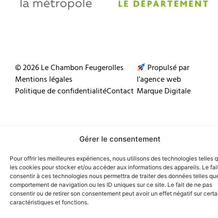
© 2026 Le Chambon Feugerolles
Propulsé par
Mentions légales
l’agence web
Politique de confidentialité
Contact
Marque Digitale
Gérer le consentement
Pour offrir les meilleures expériences, nous utilisons des technologies telles 
les cookies pour stocker et/ou accéder aux informations des appareils. Le fai
consentir à ces technologies nous permettra de traiter des données telles que
comportement de navigation ou les ID uniques sur ce site. Le fait de ne pas
consentir ou de retirer son consentement peut avoir un effet négatif sur cert
caractéristiques et fonctions.