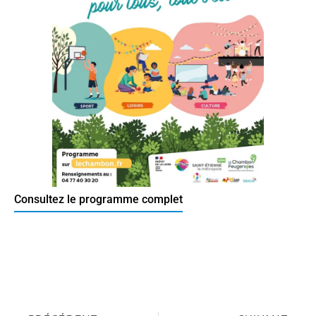
Consultez le programme complet