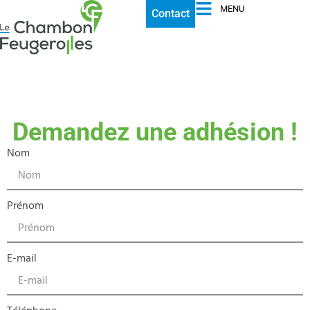
MENU
Contact
Demandez une adhésion !
Nom
Prénom
E-mail