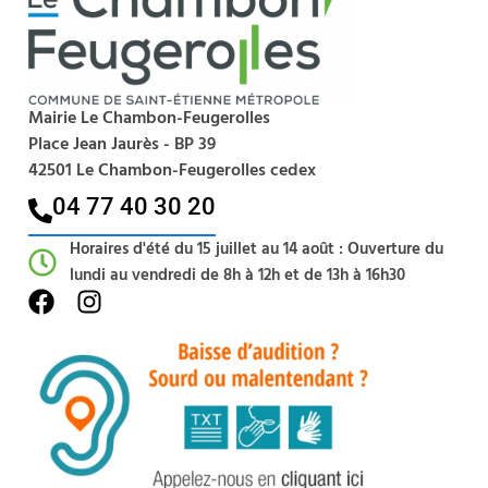
Mairie Le Chambon-Feugerolles
Place Jean Jaurès - BP 39
42501 Le Chambon-Feugerolles cedex
04 77 40 30 20​
Horaires d'été du 15 juillet au 14 août : Ouverture du
lundi au vendredi de 8h à 12h et de 13h à 16h30