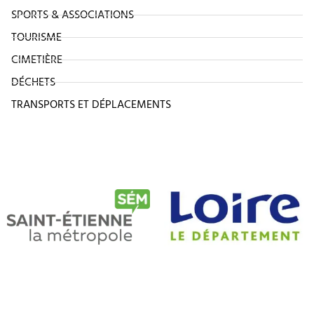
SPORTS & ASSOCIATIONS
TOURISME
CIMETIÈRE
DÉCHETS
TRANSPORTS ET DÉPLACEMENTS