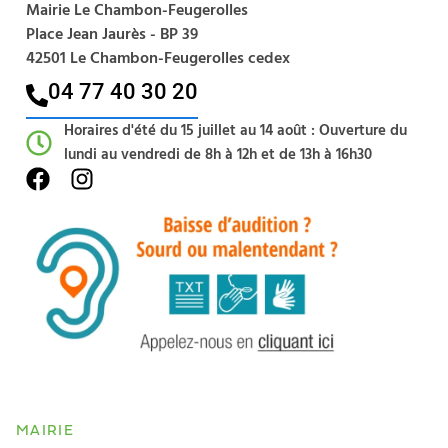
Mairie Le Chambon-Feugerolles
Place Jean Jaurès - BP 39
42501 Le Chambon-Feugerolles cedex
04 77 40 30 20​
Horaires d'été du 15 juillet au 14 août : Ouverture du
lundi au vendredi de 8h à 12h et de 13h à 16h30
MAIRIE