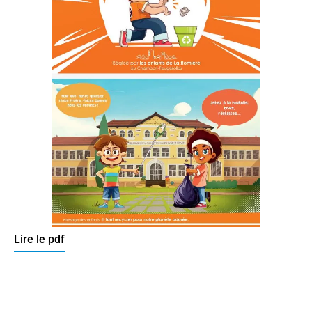
Lire le pdf