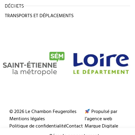
DÉCHETS
TRANSPORTS ET DÉPLACEMENTS
© 2026 Le Chambon Feugerolles
Propulsé par
Mentions légales
l’agence web
Politique de confidentialité
Contact
Marque Digitale