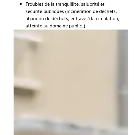
Troubles de la tranquillité, salubrité et
sécurité publiques (incinération de déchets,
abandon de déchets, entrave à la circulation,
atteinte au domaine public..)