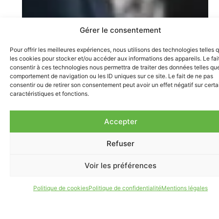
Gérer le consentement
Pour offrir les meilleures expériences, nous utilisons des technologies telles 
les cookies pour stocker et/ou accéder aux informations des appareils. Le fai
consentir à ces technologies nous permettra de traiter des données telles que
comportement de navigation ou les ID uniques sur ce site. Le fait de ne pas
consentir ou de retirer son consentement peut avoir un effet négatif sur cert
caractéristiques et fonctions.
Accepter
Refuser
Voir les préférences
Politique de cookies
Politique de confidentialité
Mentions légales