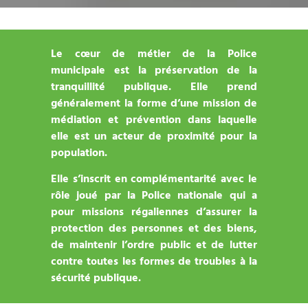
Le cœur de métier de la Police
municipale est la préservation de la
tranquillité publique. Elle prend
généralement la forme d’une mission de
médiation et prévention dans laquelle
elle est un acteur de proximité pour la
population.
Elle s’inscrit en complémentarité avec le
rôle joué par la Police nationale qui a
pour missions régaliennes d’assurer la
protection des personnes et des biens,
de maintenir l’ordre public et de lutter
contre toutes les formes de troubles à la
sécurité publique.