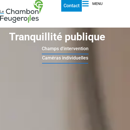
MENU
Contact
Tranquillité publique
Champs d'intervention
Caméras individuelles