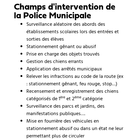
Champs d'intervention de
la Police Municipale
Surveillance aléatoire des abords des
établissements scolaires lors des entrées et
sorties des élèves
Stationnement gênant ou abusif
Prise en charge des objets trouvés
Gestion des chiens errants
Application des arrêtés municipaux
Relever les infractions au code de la route (ex
: stationnement gênant, feu rouge, stop…)
Recensement et enregistrement des chiens
ère
ème
catégorisés de 1
et 2
catégorie
Surveillance des parcs et jardins, des
manifestations publiques….
Mise en fourrière des véhicules en
stationnement abusif ou dans un état ne leur
permettant plus de circuler